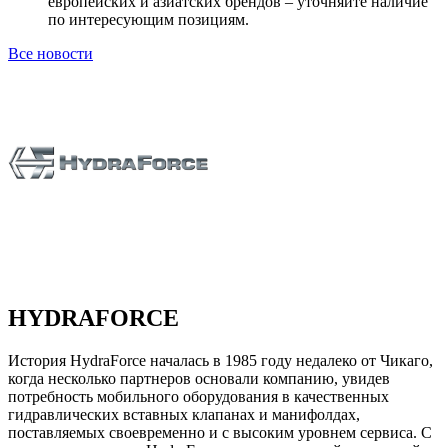
европейских и азиатских брендов – уточняйте наличие
по интересующим позициям.
Все новости
HYDRAFORCE
История HydraForce началась в 1985 году недалеко от Чикаго,
когда несколько партнеров основали компанию, увидев
потребность мобильного оборудования в качественных
гидравлических вставных клапанах и манифолдах,
поставляемых своевременно и с высоким уровнем сервиса. С