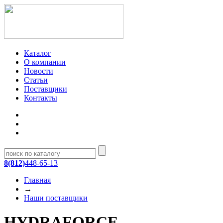
Каталог
О компании
Новости
Статьи
Поставщики
Контакты
8(812)
448-65-13
Главная
→
Наши поставщики
HYDRAFORCE