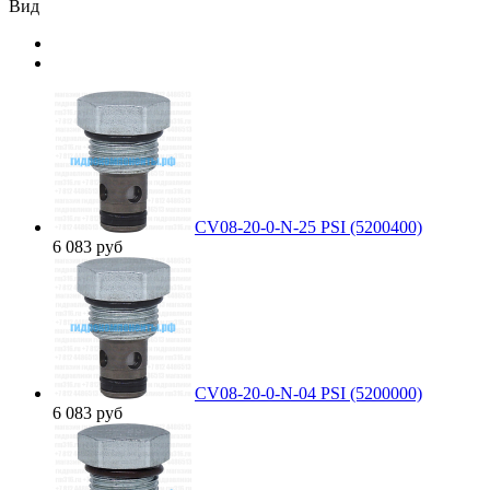
Вид
CV08-20-0-N-25 PSI (5200400)
6 083
руб
CV08-20-0-N-04 PSI (5200000)
6 083
руб