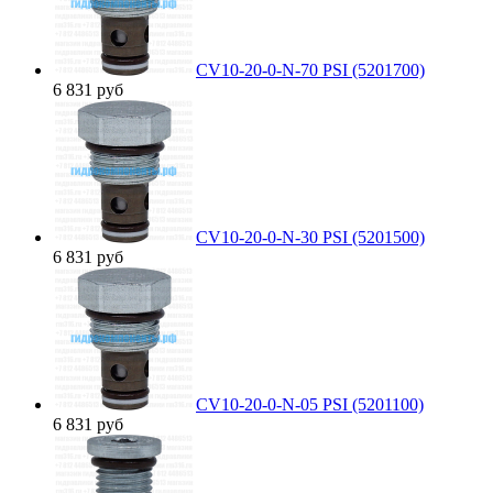
CV10-20-0-N-70 PSI (5201700)
6 831
руб
CV10-20-0-N-30 PSI (5201500)
6 831
руб
CV10-20-0-N-05 PSI (5201100)
6 831
руб