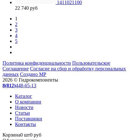
1411021100
22 740
руб
1
2
3
4
5
Политика конфиденциальности
Пользовательское
Соглашение
Согласие на сбор и обработку персональных
данных
Создано МР
2026 © Гидрокомпоненты
8(812)
448-65-13
Каталог
О компании
Новости
Статьи
Поставщики
Контакты
Корзина
0 шт
0 руб