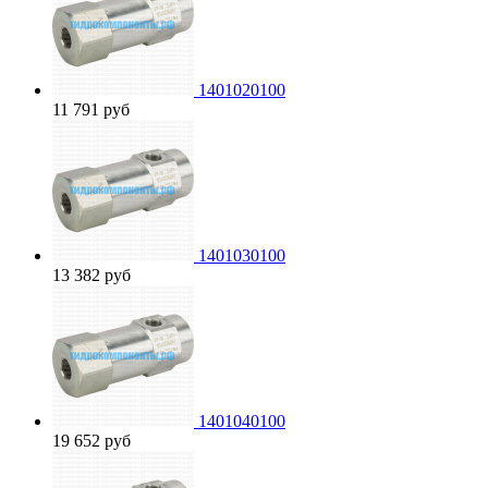
1401020100
11 791
руб
1401030100
13 382
руб
1401040100
19 652
руб