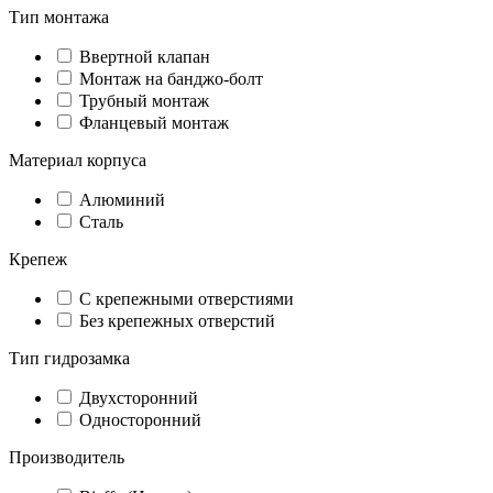
Тип монтажа
Ввертной клапан
Монтаж на банджо-болт
Трубный монтаж
Фланцевый монтаж
Материал корпуса
Алюминий
Сталь
Крепеж
С крепежными отверстиями
Без крепежных отверстий
Тип гидрозамка
Двухсторонний
Односторонний
Производитель