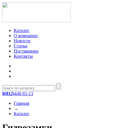
Каталог
О компании
Новости
Статьи
Поставщики
Контакты
8(812)
448-65-13
Главная
→
Каталог
Гидрозамки