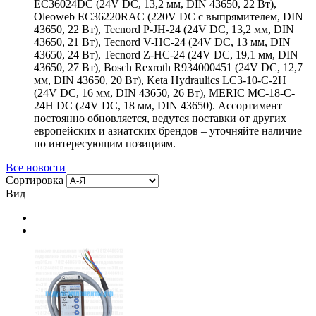
EC36024DC (24V DC, 13,2 мм, DIN 43650, 22 Вт),
Oleoweb EC36220RAC (220V DC с выпрямителем, DIN
43650, 22 Вт), Tecnord P-JH-24 (24V DC, 13,2 мм, DIN
43650, 21 Вт), Tecnord V-HC-24 (24V DC, 13 мм, DIN
43650, 24 Вт), Tecnord Z-HC-24 (24V DC, 19,1 мм, DIN
43650, 27 Вт), Bosch Rexroth R934000451 (24V DC, 12,7
мм, DIN 43650, 20 Вт), Keta Hydraulics LC3-10-C-2H
(24V DC, 16 мм, DIN 43650, 26 Вт), MERIC MC-18-C-
24H DC (24V DC, 18 мм, DIN 43650). Ассортимент
постоянно обновляется, ведутся поставки от других
европейских и азиатских брендов – уточняйте наличие
по интересующим позициям.
Все новости
Сортировка
Вид