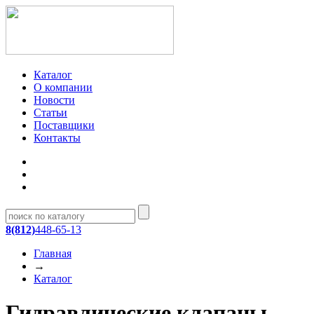
Каталог
О компании
Новости
Статьи
Поставщики
Контакты
8(812)
448-65-13
Главная
→
Каталог
Гидравлические клапаны