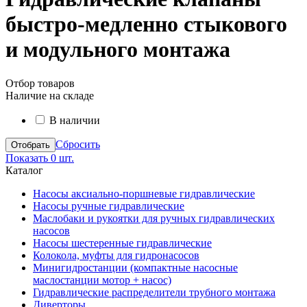
быстро-медленно стыкового
и модульного монтажа
Отбор товаров
Наличие на складе
В наличии
Сбросить
Показать
0 шт.
Каталог
Насосы аксиально-поршневые гидравлические
Насосы ручные гидравлические
Маслобаки и рукоятки для ручных гидравлических
насосов
Насосы шестеренные гидравлические
Колокола, муфты для гидронасосов
Минигидростанции (компактные насосные
маслостанции мотор + насос)
Гидравлические распределители трубного монтажа
Диверторы