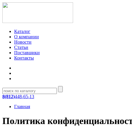
Каталог
О компании
Новости
Статьи
Поставщики
Контакты
8(812)
448-65-13
Главная
Политика конфиденциальнос