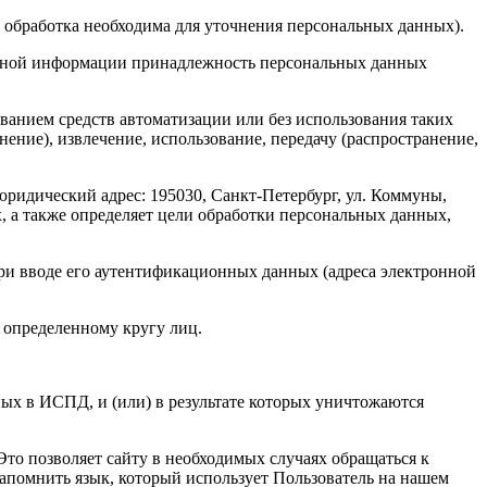
 обработка необходима для уточнения персональных данных).
ельной информации принадлежность персональных данных
ванием средств автоматизации или без использования таких
ение), извлечение, использование, передачу (распространение,
ридический адрес: 195030, Санкт-Петербург, ул. Коммуны,
, а также определяет цели обработки персональных данных,
ри вводе его аутентификационных данных (адреса электронной
 определенному кругу лиц.
ых в ИСПД, и (или) в результате которых уничтожаются
Это позволяет сайту в необходимых случаях обращаться к
апомнить язык, который использует Пользователь на нашем