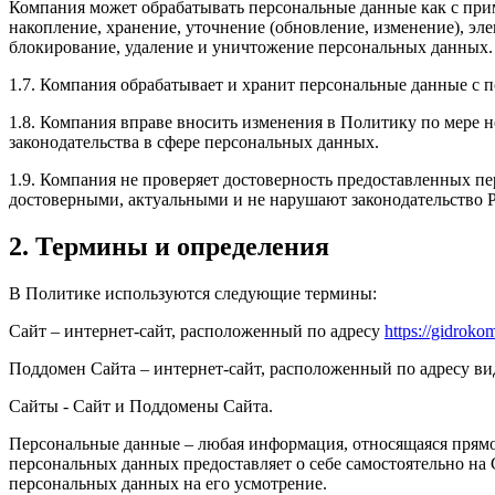
Компания может обрабатывать персональные данные как с приме
накопление, хранение, уточнение (обновление, изменение), эле
блокирование, удаление и уничтожение персональных данных
1.7. Компания обрабатывает и хранит персональные данные с
1.8. Компания вправе вносить изменения в Политику по мере 
законодательства в сфере персональных данных.
1.9. Компания не проверяет достоверность предоставленных пе
достоверными, актуальными и не нарушают законодательство 
2. Термины и определения
В Политике используются следующие термины:
Сайт – интернет-сайт, расположенный по адресу
https://gidroko
Поддомен Сайта – интернет-сайт, расположенный по адресу в
Сайты - Сайт и Поддомены Сайта.
Персональные данные – любая информация, относящаяся прямо
персональных данных предоставляет о себе самостоятельно на
персональных данных на его усмотрение.