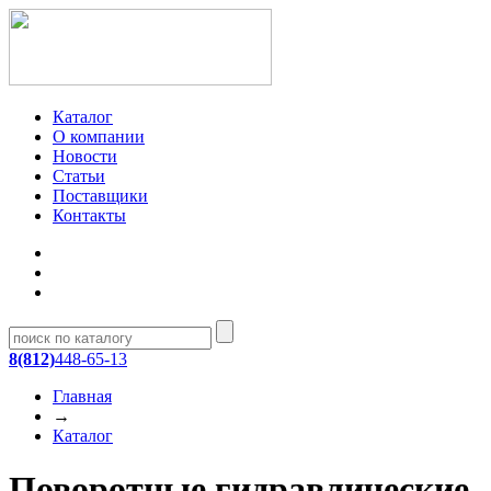
Каталог
О компании
Новости
Статьи
Поставщики
Контакты
8(812)
448-65-13
Главная
→
Каталог
Поворотные гидравлические