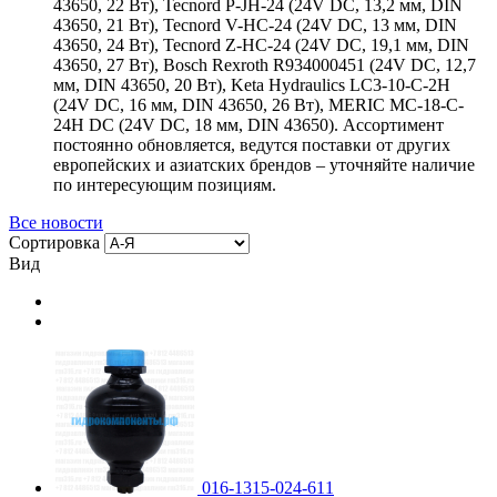
43650, 22 Вт), Tecnord P-JH-24 (24V DC, 13,2 мм, DIN
43650, 21 Вт), Tecnord V-HC-24 (24V DC, 13 мм, DIN
43650, 24 Вт), Tecnord Z-HC-24 (24V DC, 19,1 мм, DIN
43650, 27 Вт), Bosch Rexroth R934000451 (24V DC, 12,7
мм, DIN 43650, 20 Вт), Keta Hydraulics LC3-10-C-2H
(24V DC, 16 мм, DIN 43650, 26 Вт), MERIC MC-18-C-
24H DC (24V DC, 18 мм, DIN 43650). Ассортимент
постоянно обновляется, ведутся поставки от других
европейских и азиатских брендов – уточняйте наличие
по интересующим позициям.
Все новости
Сортировка
Вид
016-1315-024-611