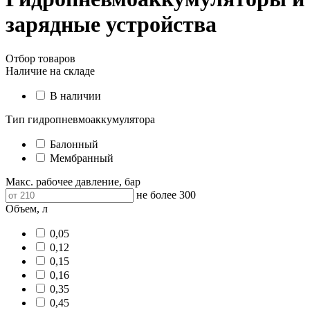
зарядные устройства
Отбор товаров
Наличие на складе
В наличии
Тип гидропневмоаккумулятора
Балонный
Мембранный
Макс. рабочее давление, бар
не более 300
Объем, л
0,05
0,12
0,15
0,16
0,35
0,45