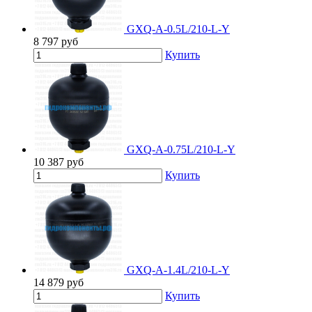
GXQ-A-0.5L/210-L-Y
8 797
руб
Купить
GXQ-A-0.75L/210-L-Y
10 387
руб
Купить
GXQ-A-1.4L/210-L-Y
14 879
руб
Купить