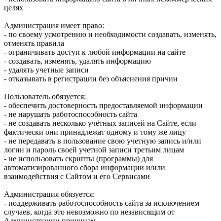
целях
Администрация имеет право:
- по своему усмотрению и необходимости создавать, изменять,
отменять правила
- ограничивать доступ к любой информации на сайте
- создавать, изменять, удалять информацию
- удалять учетные записи
- отказывать в регистрации без объяснения причин
Пользователь обязуется:
- обеспечить достоверность предоставляемой информации
- не нарушать работоспособность сайта
- не создавать несколько учётных записей на Сайте, если
фактически они принадлежат одному и тому же лицу
- не передавать в пользование свою учетную запись и/или
логин и пароль своей учетной записи третьим лицам
- не использовать скрипты (программы) для
автоматизированного сбора информации и/или
взаимодействия с Сайтом и его Сервисами
Администрация обязуется:
- поддерживать работоспособность сайта за исключением
случаев, когда это невозможно по независящим от
Администрации причинам.