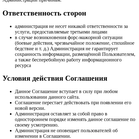
Ответственность сторон
администрация не несет никакой ответственности за
услуги, предоставляемые третьими лицами
в случае возникновения форс-мажорной ситуации
(боевые действия, чрезвычайное положение, стихийное
бедствие и т. д.) Администрация не гарантирует
сохранность информации, размещённой Пользователем,
а также бесперебойную работу информационного
ресурса
Условия действия Соглашения
Данное Соглашение вступает в силу при любом
использовании данного сайта.
Соглашение перестает действовать при появлении его
новой версии.
Администрация оставляет за собой право в
одностороннем порядке изменять данное соглашение по
своему усмотрению.
Администрация не оповещает пользователей об
изменении в Соглашении.