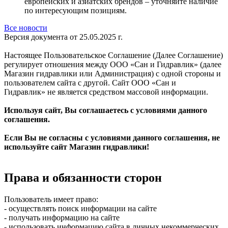
европейских и азиатских брендов – уточняйте наличие
по интересующим позициям.
Все новости
Версия документа от 25.05.2025 г.
Настоящее Пользовательское Соглашение (Далее Соглашение)
регулирует отношения между ООО «Сан и Гидравлик» (далее
Магазин гидравлики или Администрация) с одной стороны и
пользователем сайта с другой. Сайт ООО «Сан и
Гидравлик» не является средством массовой информации.
Используя сайт, Вы соглашаетесь с условиями данного
соглашения.
Если Вы не согласны с условиями данного соглашения, не
используйте сайт Магазин гидравлики!
Права и обязанности сторон
Пользователь имеет право:
- осуществлять поиск информации на сайте
- получать информацию на сайте
- использовать информацию сайта в личных некоммерческих