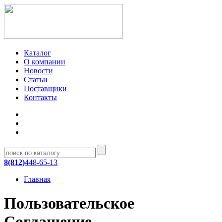
Каталог
О компании
Новости
Статьи
Поставщики
Контакты
8(812)
448-65-13
Главная
Пользовательское
Соглашение