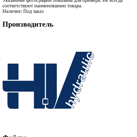
Указанные фотографии показаны для примера. Не всегда
соответствуют наименованию товара.
Наличие:
Под заказ
Производитель