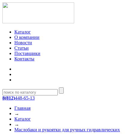
Каталог
О компании
Новости
Статьи
Поставщики
Контакты
8(812)
448-65-13
Главная
→
Каталог
→
Маслобаки и рукоятки для ручных гидравлических