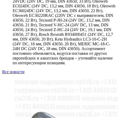
24VDC (24V DC, 19 мм, DIN 43650, 33 Вт), Oleoweb
EC024DC (24V DC, 13,2 мм, DIN 43650, 18 Вт), Oleoweb
EC36024DC (24V DC, 13,2 мм, DIN 43650, 22 Вт),
Oleoweb EC36220RAC (220V DC с выпрямителем, DIN
43650, 22 Вт), Tecnord P-JH-24 (24V DC, 13,2 мм, DIN
43650, 21 Вт), Tecnord V-HC-24 (24V DC, 13 мм, DIN
43650, 24 Вт), Tecnord Z-HC-24 (24V DC, 19,1 мм, DIN
43650, 27 Вт), Bosch Rexroth R934000451 (24V DC, 12,7
мм, DIN 43650, 20 Вт), Keta Hydraulics LC3-10-C-2H
(24V DC, 16 мм, DIN 43650, 26 Вт), MERIC MC-18-C-
24H DC (24V DC, 18 мм, DIN 43650). Ассортимент
постоянно обновляется, ведутся поставки от других
европейских и азиатских брендов – уточняйте наличие
по интересующим позициям.
Все новости