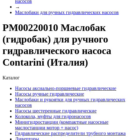
насосов
→
Маслобаки для ручных гидравлических насосов
PM00220010 Маслобак
(гидробак) для ручного
гидравлического насоса
Contarini (Италия)
Каталог
Насосы аксиально-поршневые гидравлические
Насосы ручные гидравлические
Маслобаки и рукоятки для ручных гидравлических
насосов
Насосы шестеренные гидравлические
Колокола, муфты для гидронасосов
Минигидростанции (компактные насосные
маслостанции мотор + насос)
Гидравлические распределители трубного монтажа
Диверторы