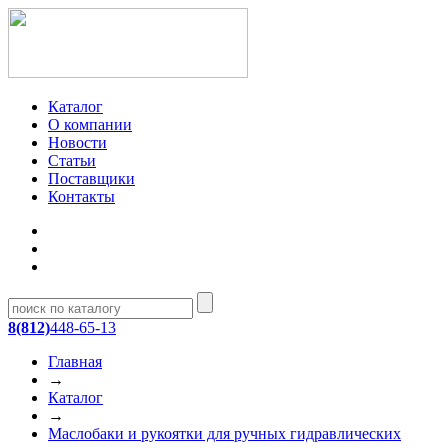
Каталог
О компании
Новости
Статьи
Поставщики
Контакты
8(812)
448-65-13
Главная
→
Каталог
→
Маслобаки и рукоятки для ручных гидравлических