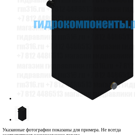
Указанные фотографии показаны для примера. Не всегда