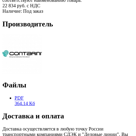
соответствуют наименованию товара.
22 834
руб. с НДС
Наличие:
Под заказ
Производитель
Файлы
PDF
364.14 Кб
Доставка и оплата
Доставка осуществляется в любую точку России
транспортными компаниями СДЭК и "Деловые линии". Вы