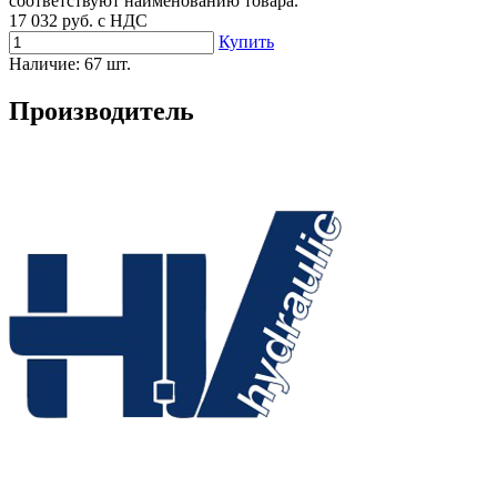
соответствуют наименованию товара.
17 032
руб. с НДС
Купить
Наличие:
67 шт.
Производитель