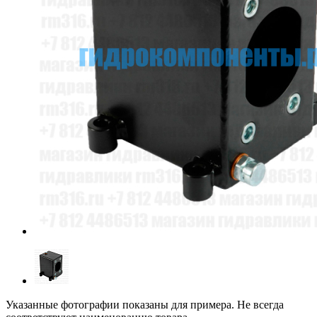
Указанные фотографии показаны для примера. Не всегда