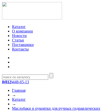
Каталог
О компании
Новости
Статьи
Поставщики
Контакты
8(812)
448-65-13
Главная
→
Каталог
→
Маслобаки и рукоятки для ручных гидравлических