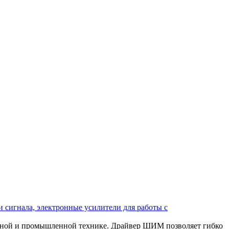
 сигнала, электронные усилители для работы с
ьной и промышленной технике. Драйвер ШИМ позволяет гибко