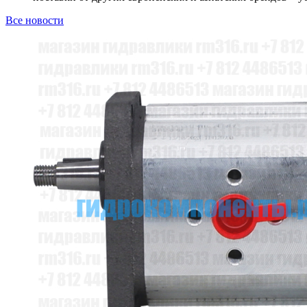
Все новости