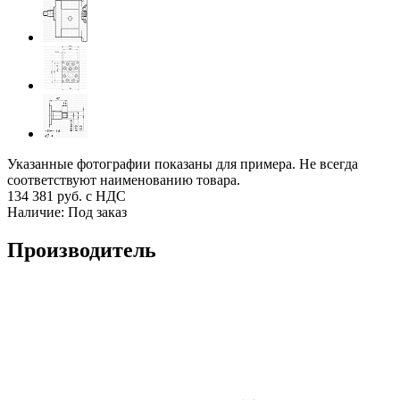
Указанные фотографии показаны для примера. Не всегда
соответствуют наименованию товара.
134 381
руб. с НДС
Наличие:
Под заказ
Производитель