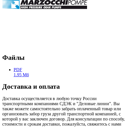
Файлы
PDF
1.95 Мб
Доставка и оплата
Доставка осуществляется в любую точку России
транспортными компаниями СДЭК и "Деловые линии". Вы
также можете самостоятельно забрать оплаченный товар или
организовать забор груза другой транспортной компанией, с
которой у вас заключен договор. Для консультации по способу,
стоимости и срокам доставки, пожалуйста, свяжитесь с нами