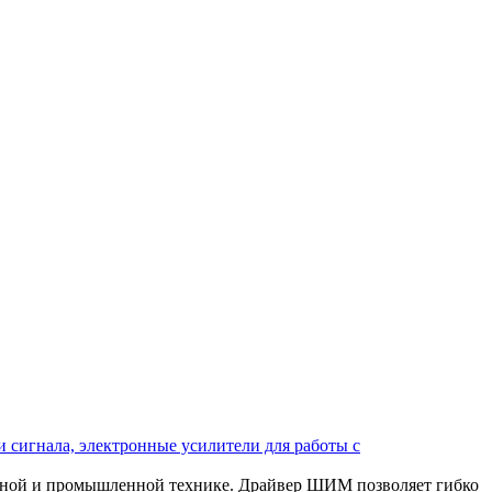
 сигнала, электронные усилители для работы с
ьной и промышленной технике. Драйвер ШИМ позволяет гибко