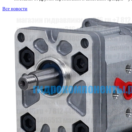
Все новости