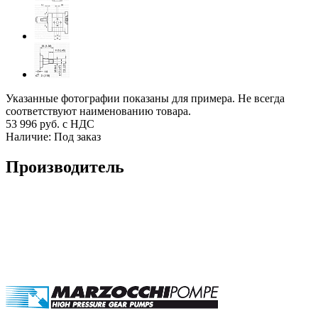
Указанные фотографии показаны для примера. Не всегда
соответствуют наименованию товара.
53 996
руб. с НДС
Наличие:
Под заказ
Производитель