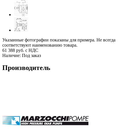
Указанные фотографии показаны для примера. Не всегда
соответствуют наименованию товара.
61 388
руб. с НДС
Наличие:
Под заказ
Производитель