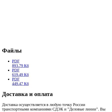
Файлы
PDF
893.79 Кб
PDF
619.49 Кб
PDF
449.47 Кб
Доставка и оплата
Доставка осуществляется в любую точку России
транспортными компаниями СДЭК и "Деловые линии". Вы