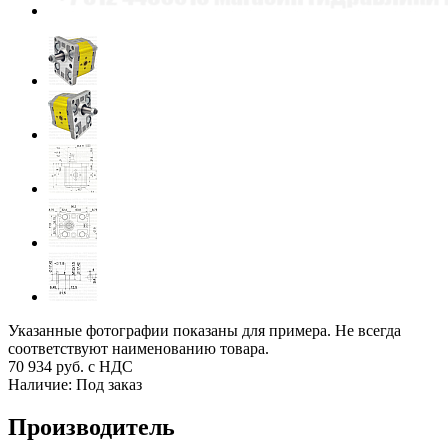
Указанные фотографии показаны для примера. Не всегда
соответствуют наименованию товара.
70 934
руб. с НДС
Наличие:
Под заказ
Производитель