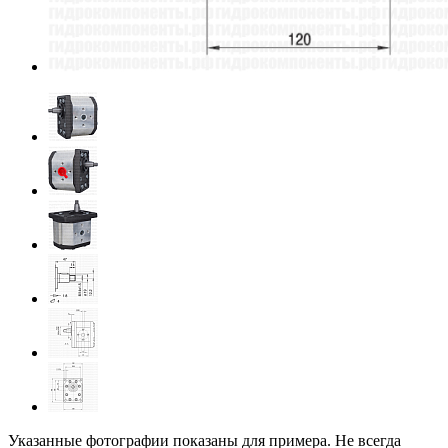
Указанные фотографии показаны для примера. Не всегда