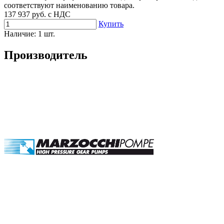
соответствуют наименованию товара.
137 937
руб. с НДС
Купить
Наличие:
1 шт.
Производитель