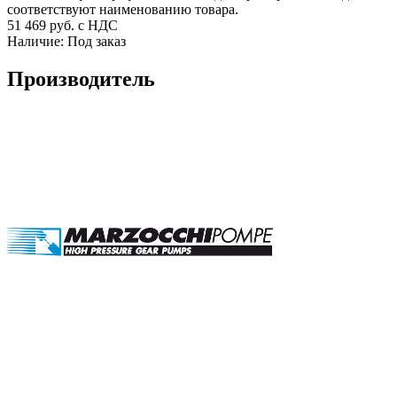
соответствуют наименованию товара.
51 469
руб. с НДС
Наличие:
Под заказ
Производитель