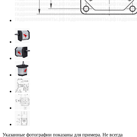
Указанные фотографии показаны для примера. Не всегда