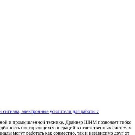
 сигнала, электронные усилители для работы с
ьной и промышленной технике. Драйвер ШИМ позволяет гибко
надёжность повторяющихся операций в ответственных системах.
алы могут работать как совместно, так и независимо друг от