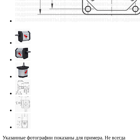
Указанные фотографии показаны для примера. Не всегда