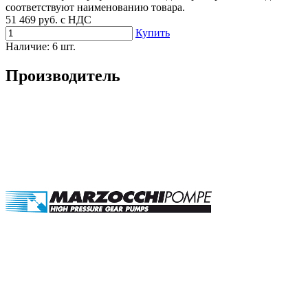
соответствуют наименованию товара.
51 469
руб. с НДС
Купить
Наличие:
6 шт.
Производитель