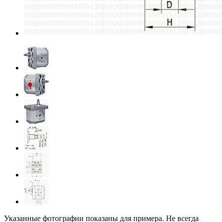
Указанные фотографии показаны для примера. Не всегда