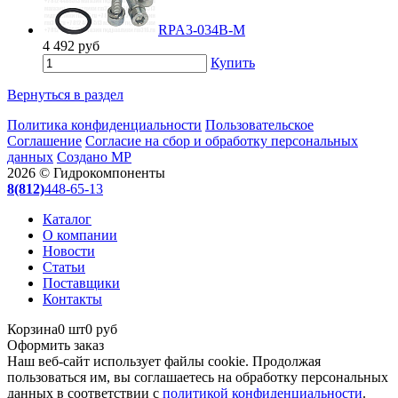
RPA3-034B-M
4 492
руб
Купить
Вернуться в раздел
Политика конфиденциальности
Пользовательское
Соглашение
Согласие на сбор и обработку персональных
данных
Создано МР
2026 © Гидрокомпоненты
8(812)
448-65-13
Каталог
О компании
Новости
Статьи
Поставщики
Контакты
Корзина
0 шт
0 руб
Оформить заказ
Наш веб-сайт использует файлы cookie. Продолжая
пользоваться им, вы соглашаетесь на обработку персональных
данных в соответствии с
политикой конфиденциальности
.