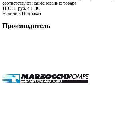
соответствуют наименованию товара.
110 331
руб. с НДС
Наличие:
Под заказ
Производитель