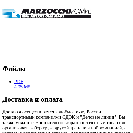
Файлы
PDF
4.95 Мб
Доставка и оплата
Доставка осуществляется в любую точку России
транспортными компаниями СДЭК и "Деловые линии". Вы
также можете самостоятельно забрать оплаченный товар или
организовать забор груза другой транспортной компанией, с