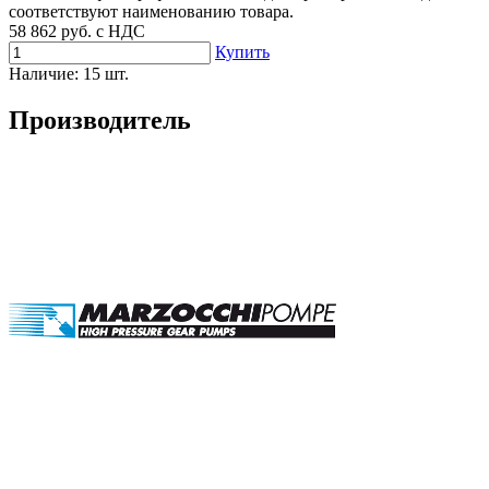
соответствуют наименованию товара.
58 862
руб. с НДС
Купить
Наличие:
15 шт.
Производитель