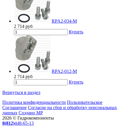
RPA2-034-M
2 714
руб
Купить
RPA2-012-M
2 714
руб
Купить
Вернуться в раздел
Политика конфиденциальности
Пользовательское
Соглашение
Согласие на сбор и обработку персональных
данных
Создано МР
2026 © Гидрокомпоненты
8(812)
448-65-13