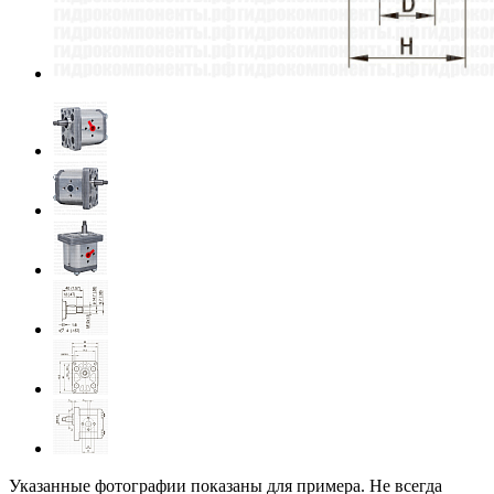
Указанные фотографии показаны для примера. Не всегда