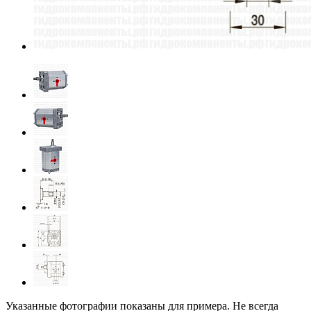
Указанные фотографии показаны для примера. Не всегда