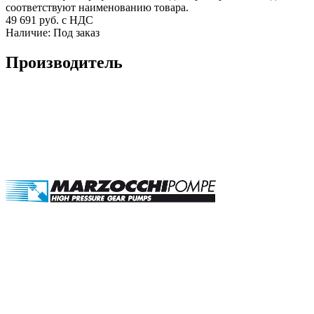
соответствуют наименованию товара.
49 691
руб. с НДС
Наличие:
Под заказ
Производитель