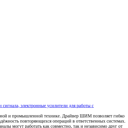
 сигнала, электронные усилители для работы с
ьной и промышленной технике. Драйвер ШИМ позволяет гибко
надёжность повторяющихся операций в ответственных системах.
алы могут работать как совместно, так и независимо друг от