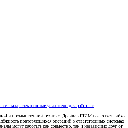
 сигнала, электронные усилители для работы с
ьной и промышленной технике. Драйвер ШИМ позволяет гибко
надёжность повторяющихся операций в ответственных системах.
алы могут работать как совместно, так и независимо друг от