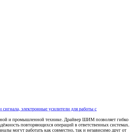
 сигнала, электронные усилители для работы с
ьной и промышленной технике. Драйвер ШИМ позволяет гибко
надёжность повторяющихся операций в ответственных системах.
алы могут работать как совместно, так и независимо друг от