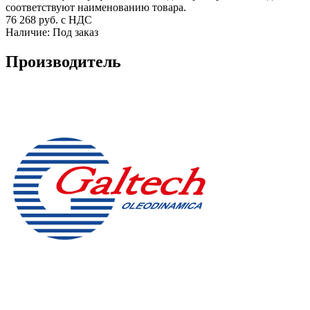
соответствуют наименованию товара.
76 268
руб. с НДС
Наличие:
Под заказ
Производитель