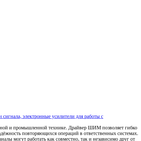
 сигнала, электронные усилители для работы с
ьной и промышленной технике. Драйвер ШИМ позволяет гибко
надёжность повторяющихся операций в ответственных системах.
алы могут работать как совместно, так и независимо друг от