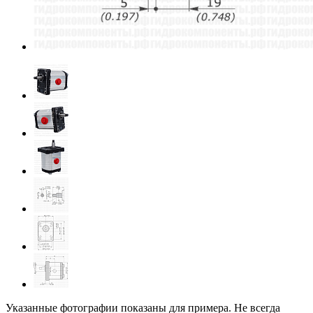
Указанные фотографии показаны для примера. Не всегда