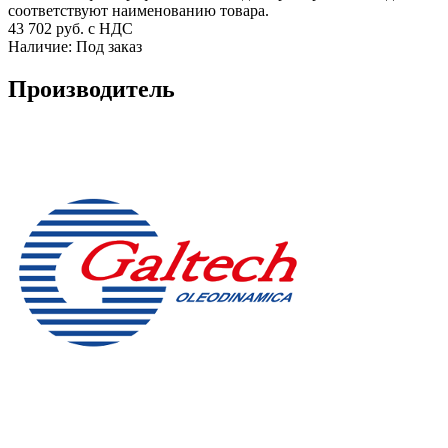
соответствуют наименованию товара.
43 702
руб. с НДС
Наличие:
Под заказ
Производитель