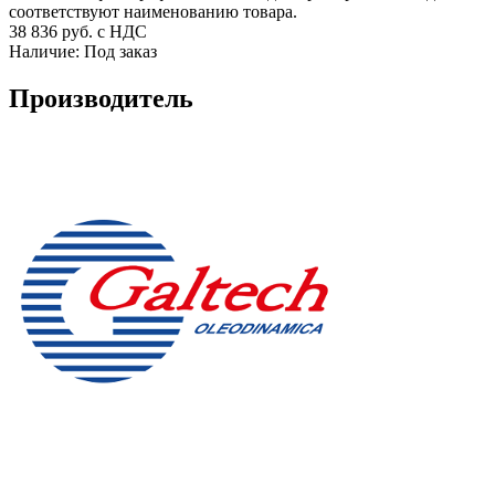
соответствуют наименованию товара.
38 836
руб. с НДС
Наличие:
Под заказ
Производитель