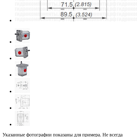
Указанные фотографии показаны для примера. Не всегда