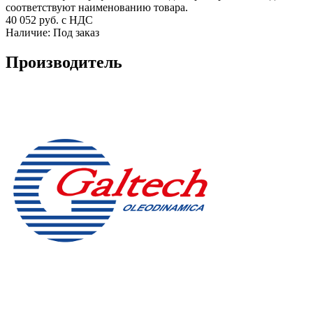
соответствуют наименованию товара.
40 052
руб. с НДС
Наличие:
Под заказ
Производитель