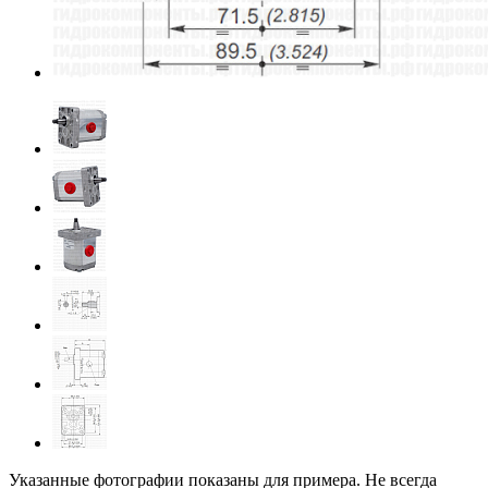
Указанные фотографии показаны для примера. Не всегда