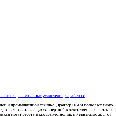
 сигнала, электронные усилители для работы с
ьной и промышленной технике. Драйвер ШИМ позволяет гибко
надёжность повторяющихся операций в ответственных системах.
алы могут работать как совместно, так и независимо друг от