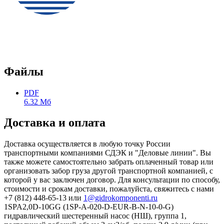
Файлы
PDF
6.32 Мб
Доставка и оплата
Доставка осуществляется в любую точку России
транспортными компаниями СДЭК и "Деловые линии". Вы
также можете самостоятельно забрать оплаченный товар или
организовать забор груза другой транспортной компанией, с
которой у вас заключен договор. Для консультации по способу,
стоимости и срокам доставки, пожалуйста, свяжитесь с нами
+7 (812) 448-65-13 или
1@gidrokomponenti.ru
1SPA2,0D-10GG (1SP-A-020-D-EUR-B-N-10-0-G)
гидравлический шестеренный насос (НШ), группа 1,