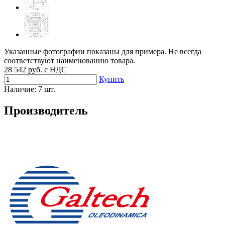
Указанные фотографии показаны для примера. Не всегда
соответствуют наименованию товара.
28 542
руб. с НДС
Купить
Наличие:
7 шт.
Производитель