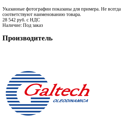
Указанные фотографии показаны для примера. Не всегда
соответствуют наименованию товара.
28 542
руб. с НДС
Наличие:
Под заказ
Производитель