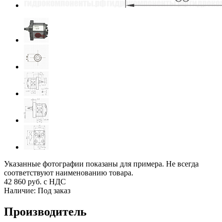
Указанные фотографии показаны для примера. Не всегда
соответствуют наименованию товара.
42 860
руб. с НДС
Наличие:
Под заказ
Производитель