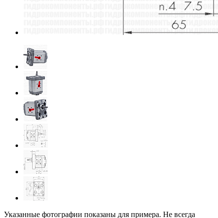
Указанные фотографии показаны для примера. Не всегда