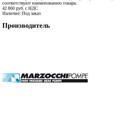
соответствуют наименованию товара.
42 860
руб. с НДС
Наличие:
Под заказ
Производитель