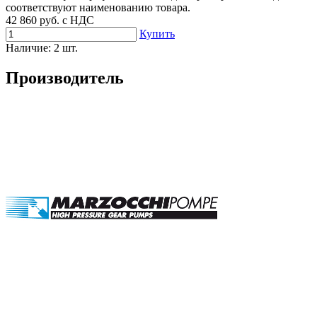
соответствуют наименованию товара.
42 860
руб. с НДС
Купить
Наличие:
2 шт.
Производитель