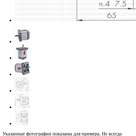
Указанные фотографии показаны для примера. Не всегда