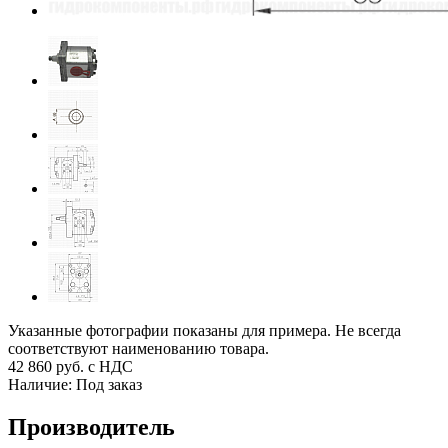
Указанные фотографии показаны для примера. Не всегда
соответствуют наименованию товара.
42 860
руб. с НДС
Наличие:
Под заказ
Производитель