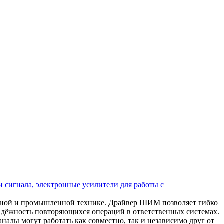
 сигнала, электронные усилители для работы с
ьной и промышленной технике. Драйвер ШИМ позволяет гибко
надёжность повторяющихся операций в ответственных системах.
алы могут работать как совместно, так и независимо друг от