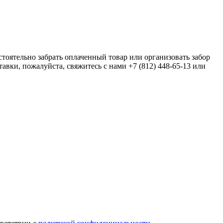
оятельно забрать оплаченный товар или организовать забор
тавки, пожалуйста, свяжитесь с нами +7 (812) 448-65-13 или