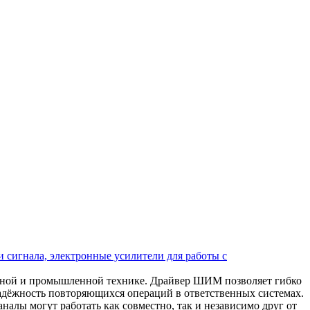
 сигнала, электронные усилители для работы с
ьной и промышленной технике. Драйвер ШИМ позволяет гибко
надёжность повторяющихся операций в ответственных системах.
алы могут работать как совместно, так и независимо друг от