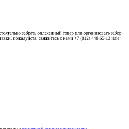
оятельно забрать оплаченный товар или организовать забор
тавки, пожалуйста, свяжитесь с нами +7 (812) 448-65-13 или