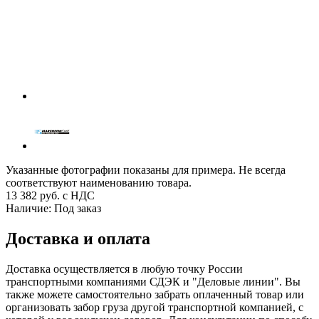
Указанные фотографии показаны для примера. Не всегда
соответствуют наименованию товара.
13 382
руб. с НДС
Наличие:
Под заказ
Доставка и оплата
Доставка осуществляется в любую точку России
транспортными компаниями СДЭК и "Деловые линии". Вы
также можете самостоятельно забрать оплаченный товар или
организовать забор груза другой транспортной компанией, с