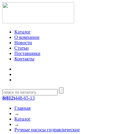
Каталог
О компании
Новости
Статьи
Поставщики
Контакты
8(812)
448-65-13
Главная
→
Каталог
→
Ручные насосы гидравлические