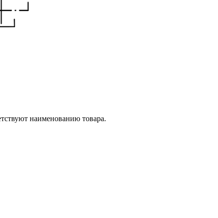
етствуют наименованию товара.