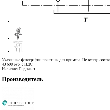
Указанные фотографии показаны для примера. Не всегда соотв
43 608
руб. с НДС
Наличие:
Под заказ
Производитель