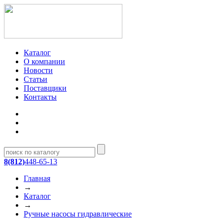
Каталог
О компании
Новости
Статьи
Поставщики
Контакты
8(812)
448-65-13
Главная
→
Каталог
→
Ручные насосы гидравлические