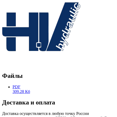
Файлы
PDF
309.28 Кб
Доставка и оплата
Доставка осуществляется в любую точку России