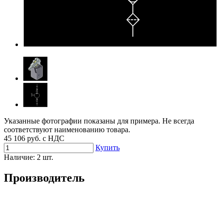
Указанные фотографии показаны для примера. Не всегда
соответствуют наименованию товара.
45 106
руб. с НДС
Купить
Наличие:
2 шт.
Производитель