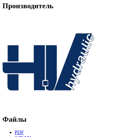
Производитель
Файлы
PDF