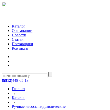
Каталог
О компании
Новости
Статьи
Поставщики
Контакты
8(812)
448-65-13
Главная
→
Каталог
→
Ручные насосы гидравлические