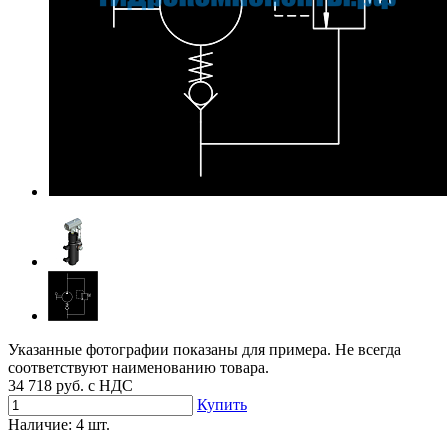
Указанные фотографии показаны для примера. Не всегда
соответствуют наименованию товара.
34 718
руб. с НДС
Купить
Наличие:
4 шт.