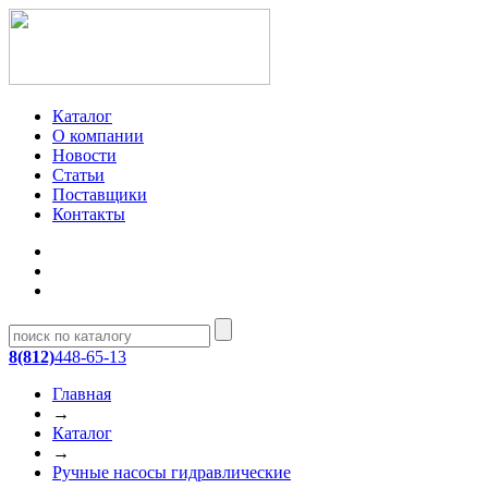
Каталог
О компании
Новости
Статьи
Поставщики
Контакты
8(812)
448-65-13
Главная
→
Каталог
→
Ручные насосы гидравлические