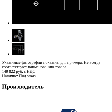
Указанные фотографии показаны для примера. Не всегда
соответствуют наименованию товара.
149 822
руб. с НДС
Наличие:
Под заказ
Производитель