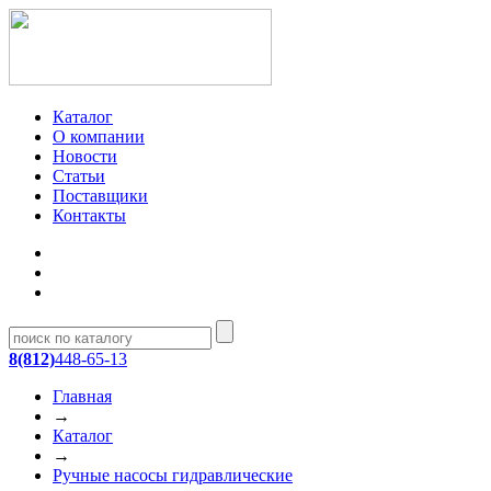
Каталог
О компании
Новости
Статьи
Поставщики
Контакты
8(812)
448-65-13
Главная
→
Каталог
→
Ручные насосы гидравлические