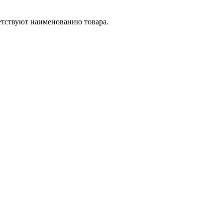
етствуют наименованию товара.