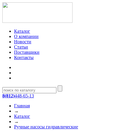
Каталог
О компании
Новости
Статьи
Поставщики
Контакты
8(812)
448-65-13
Главная
→
Каталог
→
Ручные насосы гидравлические