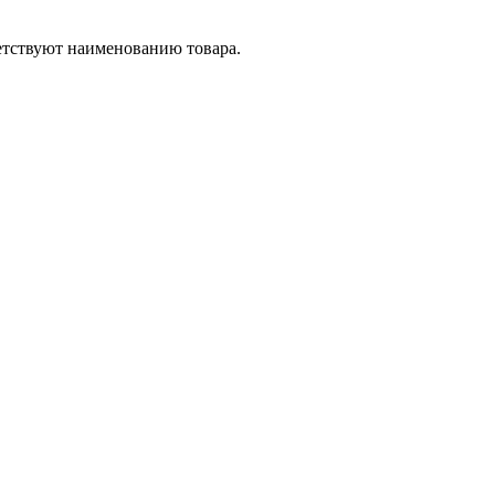
етствуют наименованию товара.