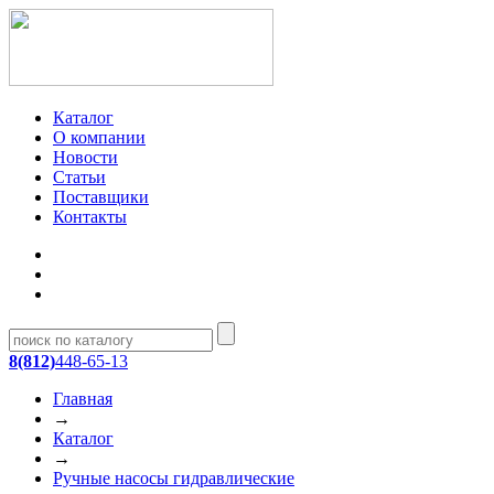
Каталог
О компании
Новости
Статьи
Поставщики
Контакты
8(812)
448-65-13
Главная
→
Каталог
→
Ручные насосы гидравлические